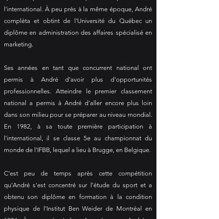
l'international. À peu près à la même époque, André
compléta et obtint de l'Université du Québec un
diplôme en administration des affaires spécialisé en
marketing.
Ses années en tant que concurrent national ont
permis à André d'avoir plus d'opportunités
professionnelles. Atteindre le premier classement
national a permis à André d'aller encore plus loin
dans son milieu pour se préparer au niveau mondial.
En 1982, à sa toute première participation à
l'international, il se classe 5e au championnat du
monde de l'IFBB, lequel a lieu à Brugge, en Belgique.
C'est peu de temps après cette compétition
qu'André s'est concentré sur l'étude du sport et a
obtenu son diplôme en formation à la condition
physique de l'Institut Ben Weider de Montréal en