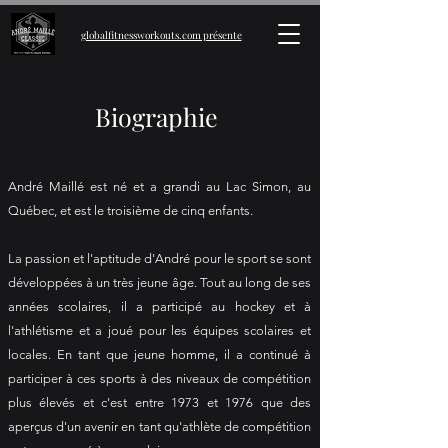
globalfitnessworkouts.com présente
Biographie
André Maillé est né et a grandi au Lac Simon, au
Québec, et est le troisième de cinq enfants.
La passion et l'aptitude d'André pour le sport se sont
développées à un très jeune âge. Tout au long de ses
années scolaires, il a participé au hockey et à
l'athlétisme et a joué pour les équipes scolaires et
locales. En tant que jeune homme, il a continué à
participer à ces sports à des niveaux de compétition
plus élevés et c'est entre 1973 et 1976 que des
aperçus d'un avenir en tant qu'athlète de compétition